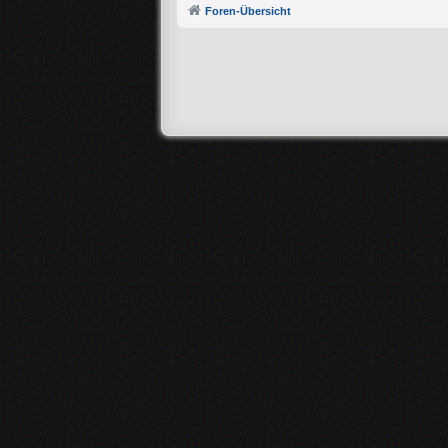
Foren-Übersicht