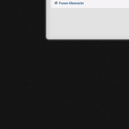
Foren-Übersicht