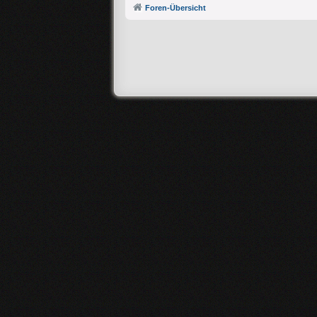
Foren-Übersicht