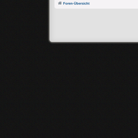
Foren-Übersicht