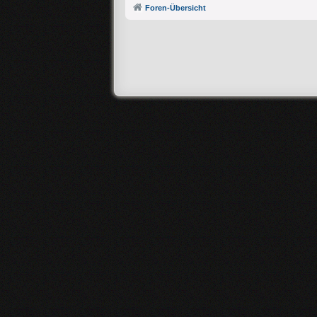
Foren-Übersicht