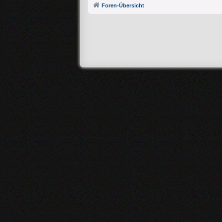
Foren-Übersicht