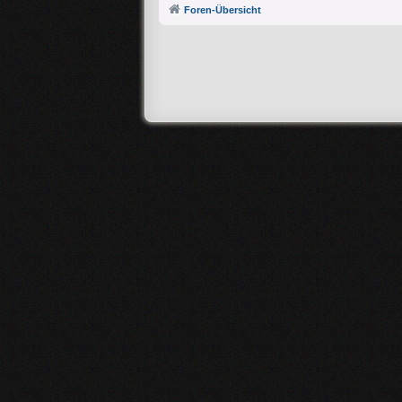
Foren-Übersicht