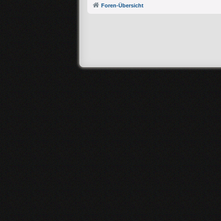
Foren-Übersicht