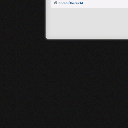
Foren-Übersicht