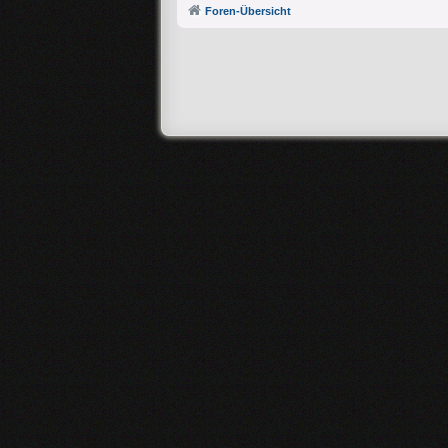
Foren-Übersicht