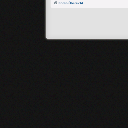
Foren-Übersicht