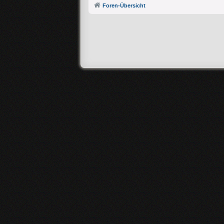
Foren-Übersicht