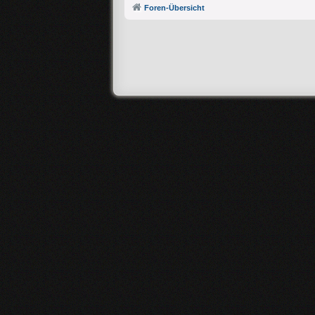
Foren-Übersicht