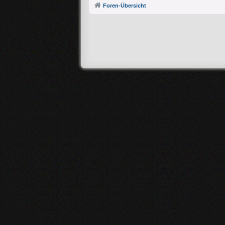
Foren-Übersicht