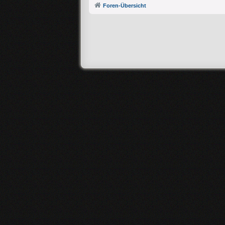
Foren-Übersicht