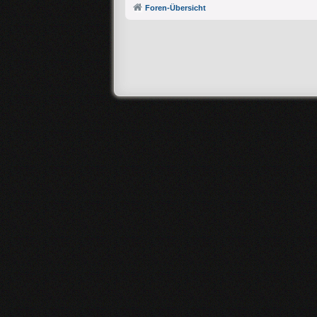
Foren-Übersicht