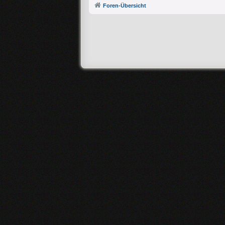
Foren-Übersicht