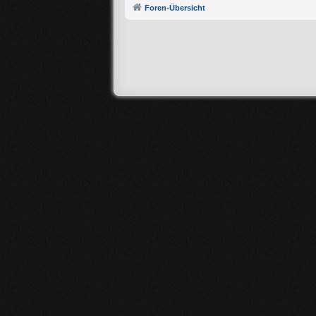
Foren-Übersicht