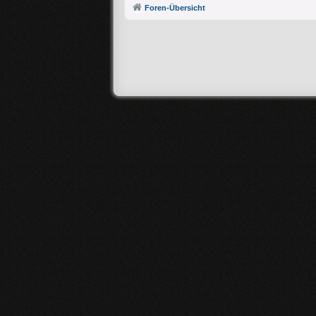
Foren-Übersicht