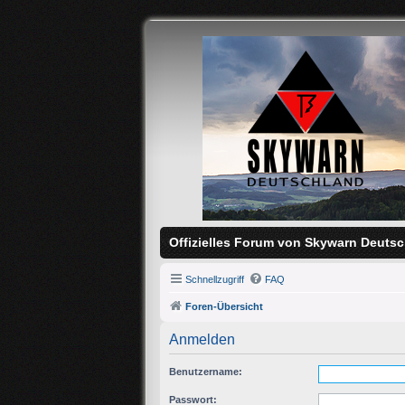
Offizielles Forum von Skywarn Deutsc
Schnellzugriff
FAQ
Foren-Übersicht
Anmelden
Benutzername:
Passwort: