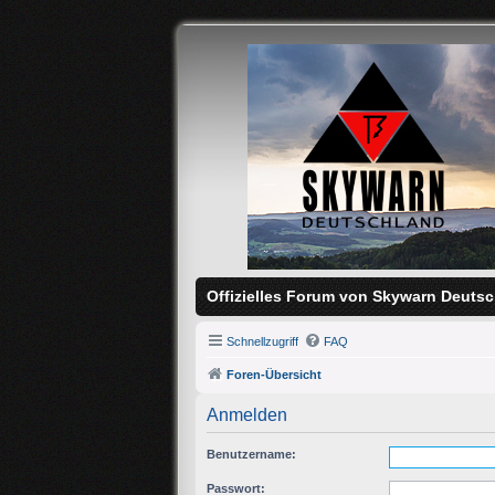
Offizielles Forum von Skywarn Deutsc
Schnellzugriff
FAQ
Foren-Übersicht
Anmelden
Benutzername:
Passwort: