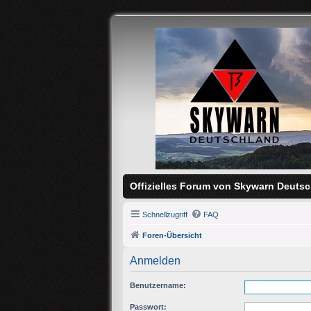
Offizielles Forum von Skywarn Deutsc
Schnellzugriff
FAQ
Foren-Übersicht
Anmelden
Benutzername:
Passwort: