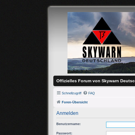
Offizielles Forum von Skywarn Deutsc
Schnellzugriff
FAQ
Foren-Übersicht
Anmelden
Benutzername:
Passwort: