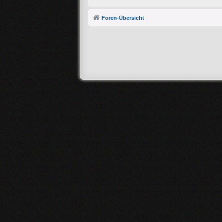
Foren-Übersicht