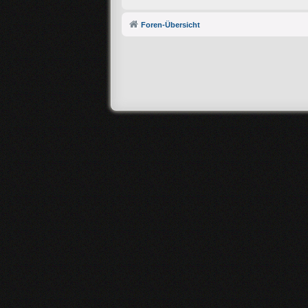
Foren-Übersicht