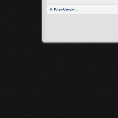
Foren-Übersicht