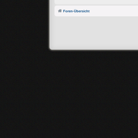
Foren-Übersicht