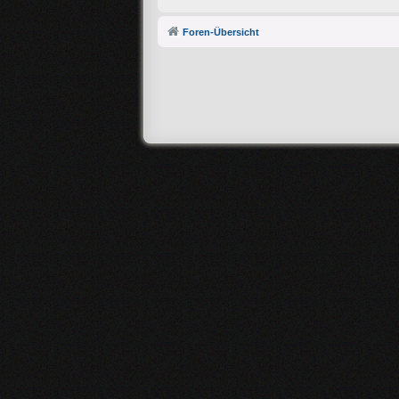
Foren-Übersicht