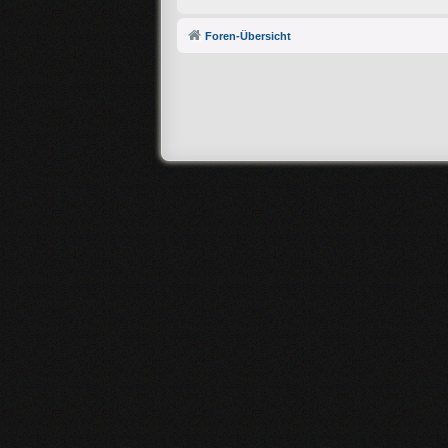
Foren-Übersicht