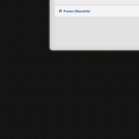
Foren-Übersicht