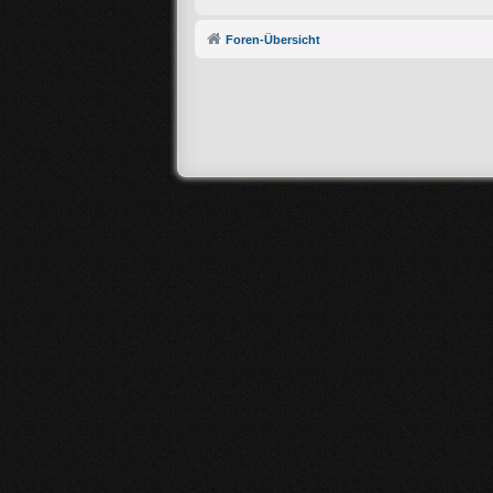
Foren-Übersicht