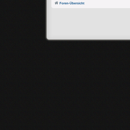
Foren-Übersicht