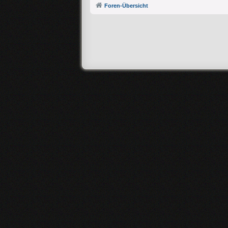
Foren-Übersicht