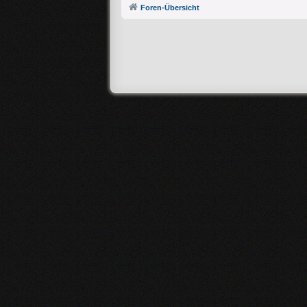
Foren-Übersicht