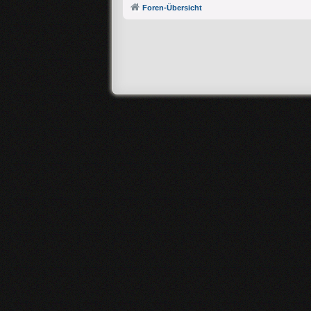
Foren-Übersicht