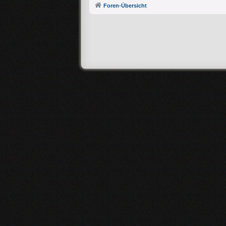
Foren-Übersicht