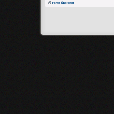
Foren-Übersicht