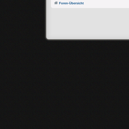
Foren-Übersicht