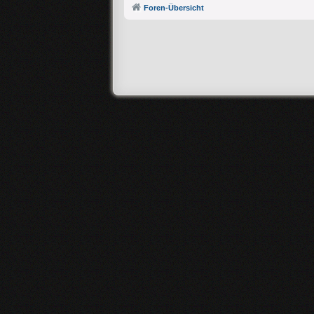
Foren-Übersicht