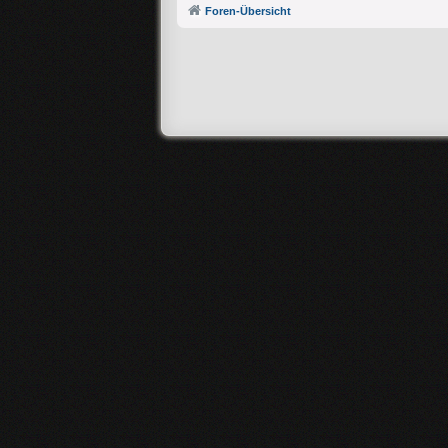
Foren-Übersicht