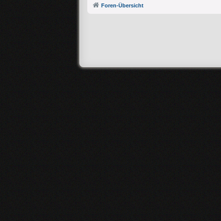
Foren-Übersicht