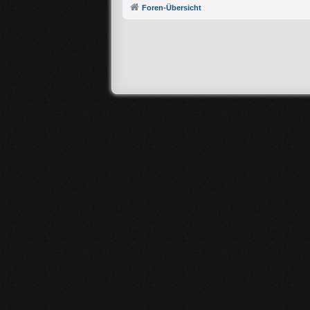
Foren-Übersicht