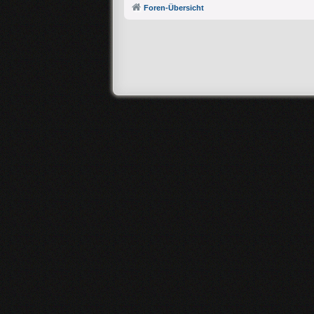
Foren-Übersicht