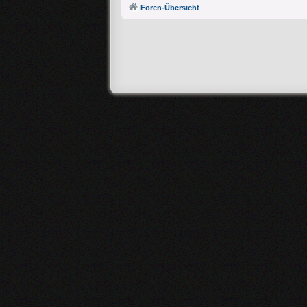
Foren-Übersicht