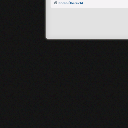
Foren-Übersicht