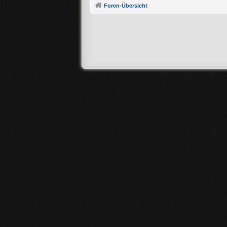
Foren-Übersicht