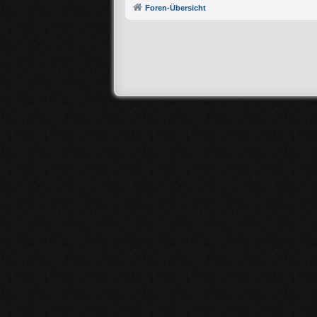
Foren-Übersicht