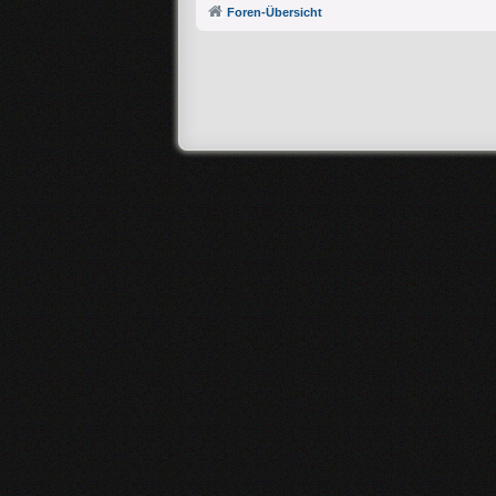
Foren-Übersicht