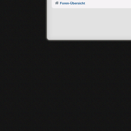
Foren-Übersicht