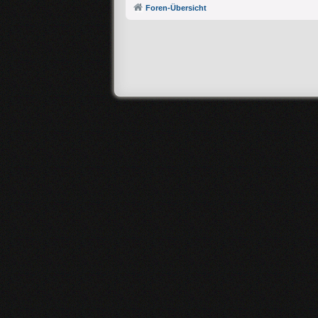
Foren-Übersicht